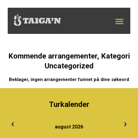
Kommende arrangementer, Kategori
Uncategorized
Beklager, ingen arrangementer funnet på dine søkeord
Turkalender
august 2026